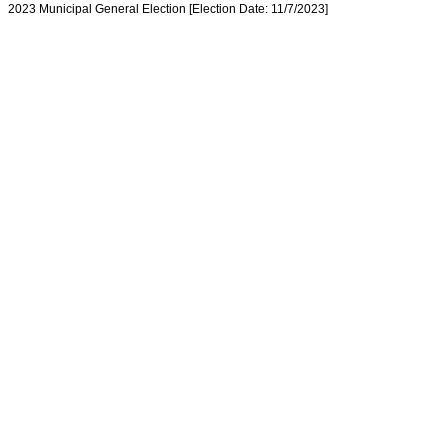
2023 Municipal General Election [Election Date: 11/7/2023]